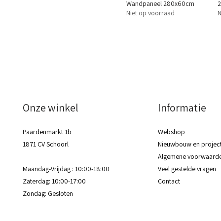
Wandpaneel 280x60cm
Niet op voorraad
N
Onze winkel
Informatie
Paardenmarkt 1b
Webshop
1871 CV Schoorl
Nieuwbouw en project
Algemene voorwaard
Maandag-Vrijdag : 10:00-18:00
Veel gestelde vragen
Zaterdag: 10:00-17:00
Contact
Zondag: Gesloten​​