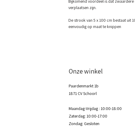
Bijkomend voordeel is dat zwaardere 
verplaatsen zijn.
De strook van 5 x 100 cm bestaat uit 1
eenvoudig op maat te knippen
Onze winkel
Paardenmarkt 1b
1871 CV Schoorl
Maandag-Vrijdag : 10:00-18:00
Zaterdag: 10:00-17:00
Zondag: Gesloten​​