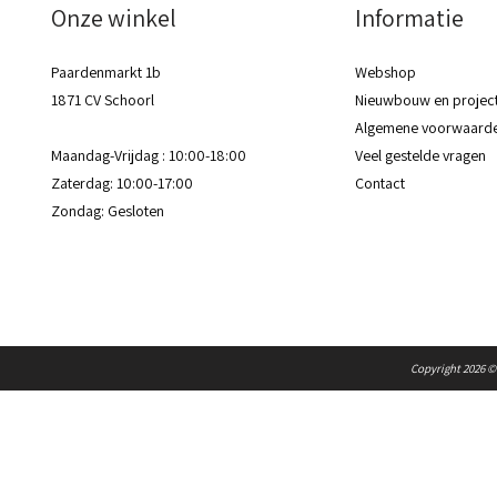
Onze winkel
Informatie
Paardenmarkt 1b
Webshop
1871 CV Schoorl
Nieuwbouw en project
Algemene voorwaard
Maandag-Vrijdag : 10:00-18:00
Veel gestelde vragen
Zaterdag: 10:00-17:00
Contact
Zondag: Gesloten​​
Copyright 2026 ©