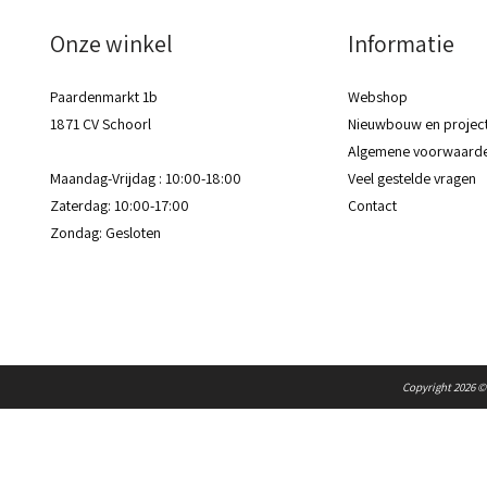
Onze winkel
Informatie
Paardenmarkt 1b
Webshop
1871 CV Schoorl
Nieuwbouw en project
Algemene voorwaard
Maandag-Vrijdag : 10:00-18:00
Veel gestelde vragen
Zaterdag: 10:00-17:00
Contact
Zondag: Gesloten​​
Copyright 2026 ©