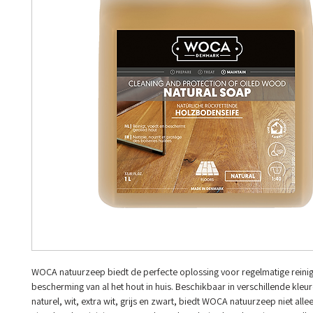
WOCA natuurzeep biedt de perfecte oplossing voor regelmatige reinig
bescherming van al het hout in huis. Beschikbaar in verschillende kle
naturel, wit, extra wit, grijs en zwart, biedt WOCA natuurzeep niet alle